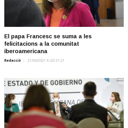
El papa Francesc se suma a les
felicitacions a la comunitat
iberoamericana
Redacció
21/04/2021 A LES 21:21