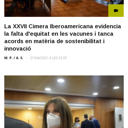
La XXVII Cimera Iberoamericana evidencia
la falta d'equitat en les vacunes i tanca
acords en matèria de sostenibilitat i
innovació
M. P. / A. S.
21/04/2021 A LES 23:07