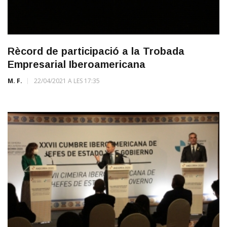
Rècord de participació a la Trobada
Empresarial Iberoamericana
M. F.
22/04/2021 A LES 17:35