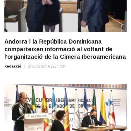
Andorra i la República Dominicana
comparteixen informació al voltant de
l’organització de la Cimera Iberoamericana
Redacció
21/04/2021 A LES 17:31