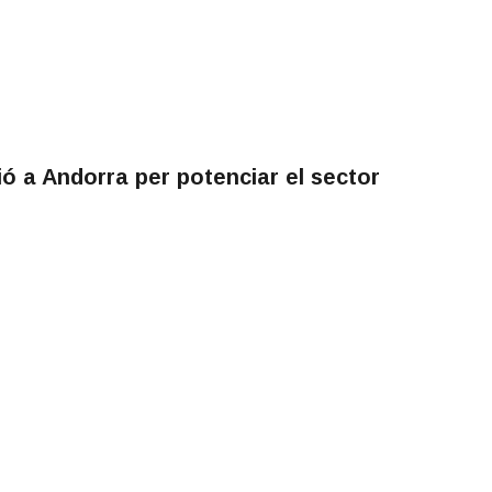
 a Andorra per potenciar el sector