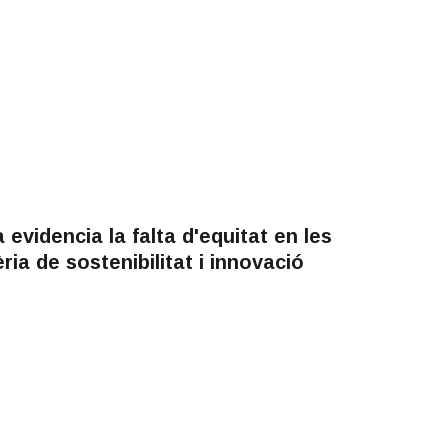
evidencia la falta d'equitat en les
ia de sostenibilitat i innovació