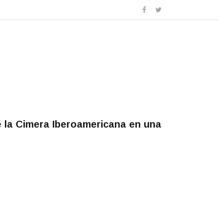
e la Cimera Iberoamericana en una