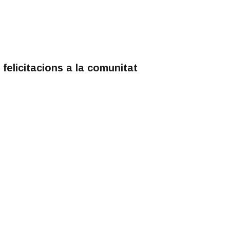
felicitacions a la comunitat