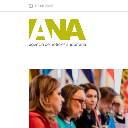
07.08.2026