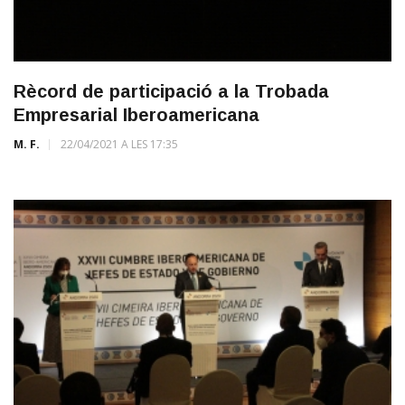
Rècord de participació a la Trobada
Empresarial Iberoamericana
M. F.
22/04/2021 A LES 17:35