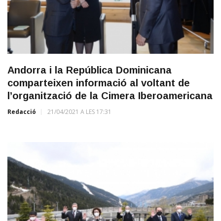
Andorra i la República Dominicana
comparteixen informació al voltant de
l’organització de la Cimera Iberoamericana
Redacció
21/04/2021 A LES 17:31