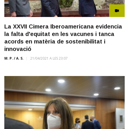
La XXVII Cimera Iberoamericana evidencia
la falta d'equitat en les vacunes i tanca
acords en matèria de sostenibilitat i
innovació
M. P. / A. S.
21/04/2021 A LES 23:07