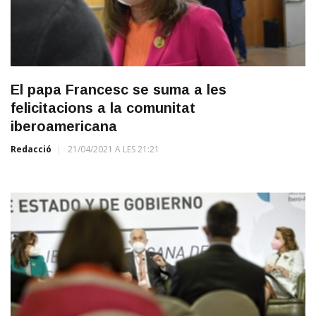
El papa Francesc se suma a les
felicitacions a la comunitat
iberoamericana
Redacció
21/04/2021 A LES 21:21