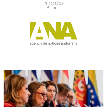
06.08.2026