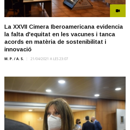
La XXVII Cimera Iberoamericana evidencia
la falta d'equitat en les vacunes i tanca
acords en matèria de sostenibilitat i
innovació
M. P. / A. S.
21/04/2021 A LES 23:07