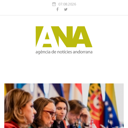
07.08.2026