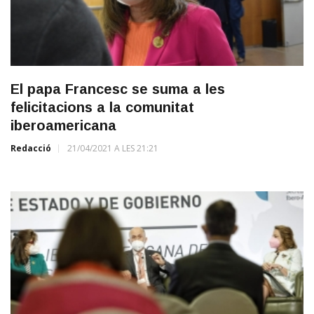
El papa Francesc se suma a les
felicitacions a la comunitat
iberoamericana
Redacció
21/04/2021 A LES 21:21