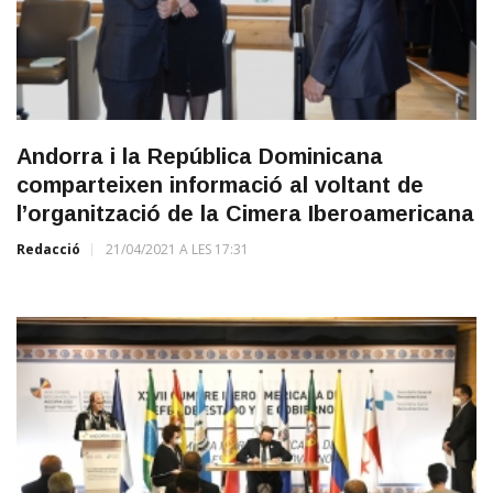
Andorra i la República Dominicana
comparteixen informació al voltant de
l’organització de la Cimera Iberoamericana
Redacció
21/04/2021 A LES 17:31