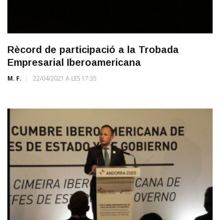
Rècord de participació a la Trobada
Empresarial Iberoamericana
M. F.
22/04/2021 A LES 17:35