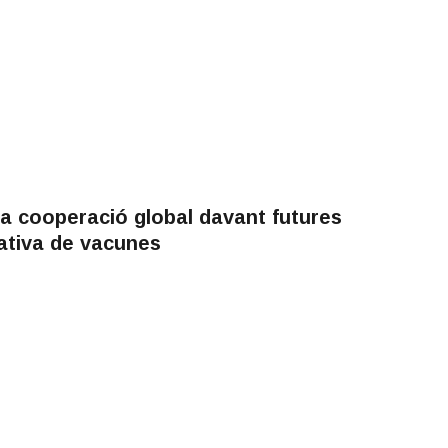
la cooperació global davant futures
tativa de vacunes