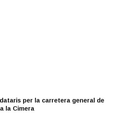
ataris per la carretera general de
a la Cimera