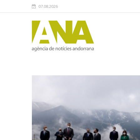
07.08.2026