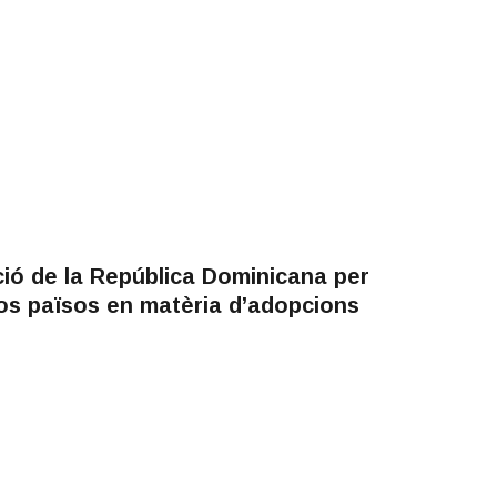
ió de la República Dominicana per
os països en matèria d’adopcions