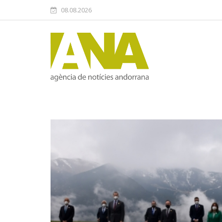
08.08.2026