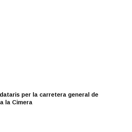
ataris per la carretera general de
a la Cimera