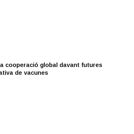
la cooperació global davant futures
tativa de vacunes