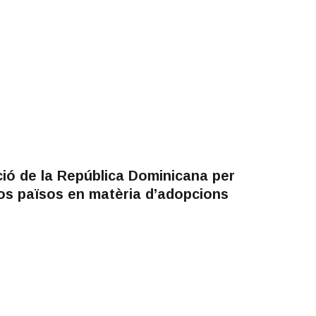
ió de la República Dominicana per
os països en matèria d’adopcions