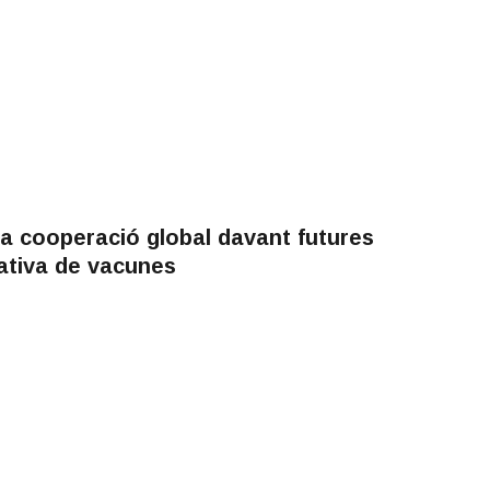
la cooperació global davant futures
tativa de vacunes