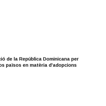
ió de la República Dominicana per
os països en matèria d’adopcions