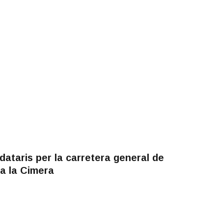
ataris per la carretera general de
a la Cimera