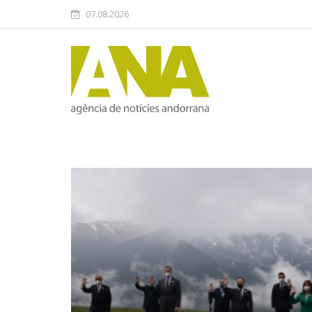
07.08.2026