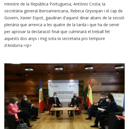
ministre de la República Portuguesa, António Costa; la
secretària general iberoamericana, Rebeca Grysnpan i el cap de
Govern, Xavier Espot, gaudiran d'aquest dinar abans de la sessió
plenària que arrenca a les quatre de la tarda i que ha de servir
per aprovar la declaració final que culminarà el treball fet
aquests dos anys i mig sota la secretaria pro tempore
d'Andorra.</p>