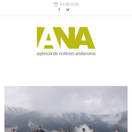
07.08.2026