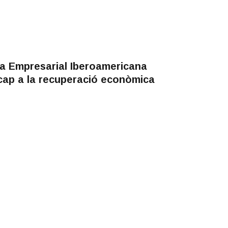
a Empresarial Iberoamericana
cap a la recuperació econòmica