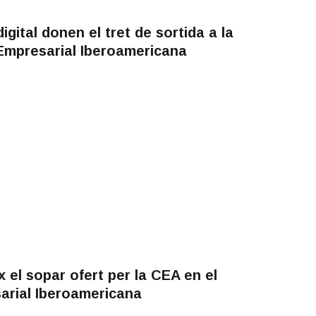
igital donen el tret de sortida a la
Empresarial Iberoamericana
x el sopar ofert per la CEA en el
arial Iberoamericana