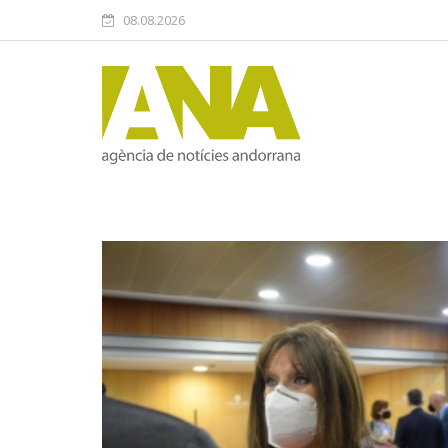
08.08.2026