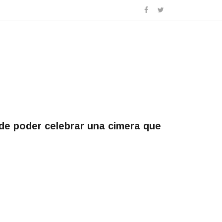
de poder celebrar una cimera que