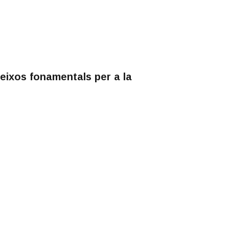
, eixos fonamentals per a la