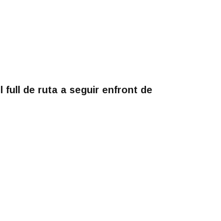
el full de ruta a seguir enfront de