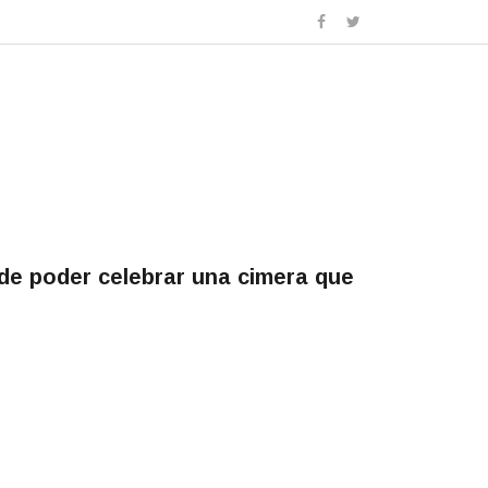
de poder celebrar una cimera que