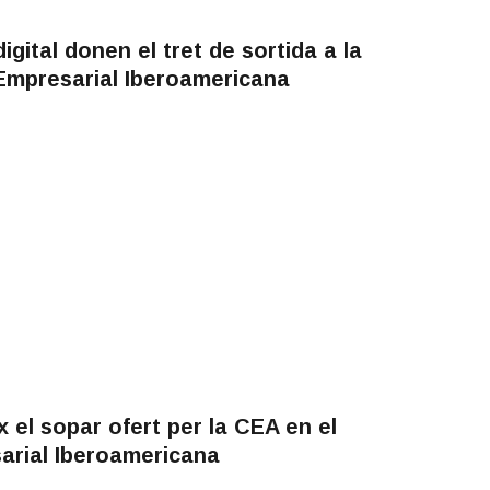
igital donen el tret de sortida a la
Empresarial Iberoamericana
x el sopar ofert per la CEA en el
arial Iberoamericana