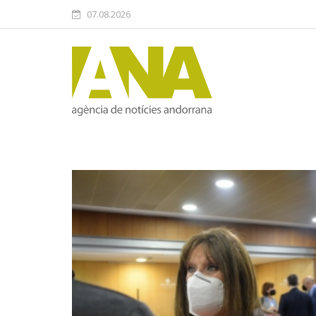
07.08.2026