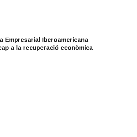
a Empresarial Iberoamericana
cap a la recuperació econòmica