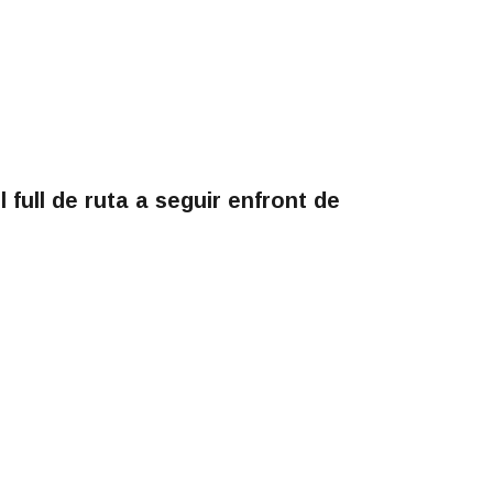
el full de ruta a seguir enfront de