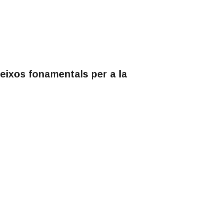
, eixos fonamentals per a la