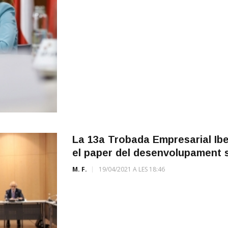
La 13a Trobada Empresarial Ibe
el paper del desenvolupament s
M. F.
19/04/2021 A LES 18:46