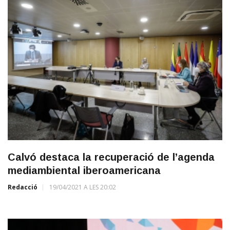
Calvó destaca la recuperació de l’agenda
mediambiental iberoamericana
Redacció
19/04/2021 A LES 20:02