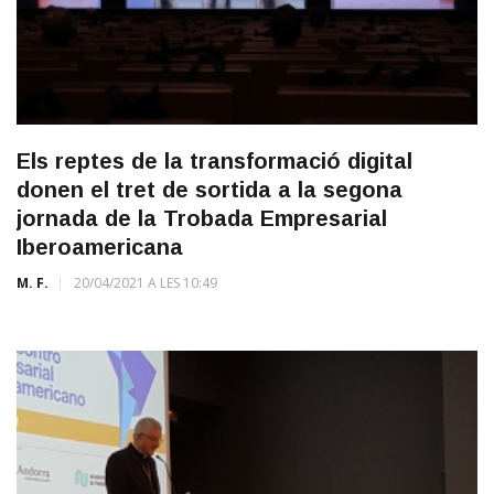
Els reptes de la transformació digital
donen el tret de sortida a la segona
jornada de la Trobada Empresarial
Iberoamericana
M. F.
20/04/2021 A LES 10:49