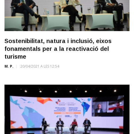
Sostenibilitat, natura i inclusió, eixos
fonamentals per a la reactivació del
turisme
M. P.
20/04/2021 A LES 12:54