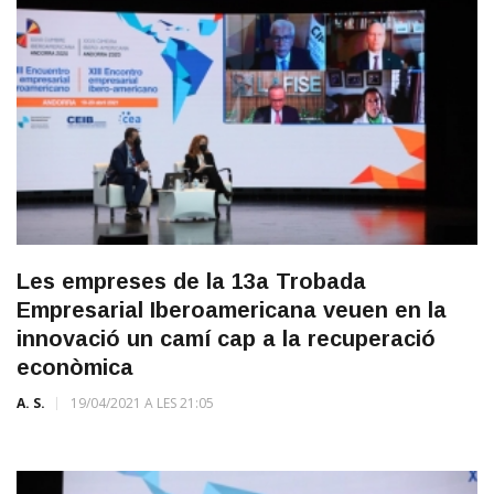
Les empreses de la 13a Trobada
Empresarial Iberoamericana veuen en la
innovació un camí cap a la recuperació
econòmica
A. S.
19/04/2021 A LES 21:05