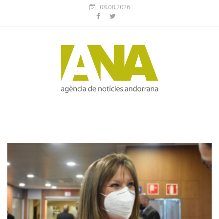
08.08.2026