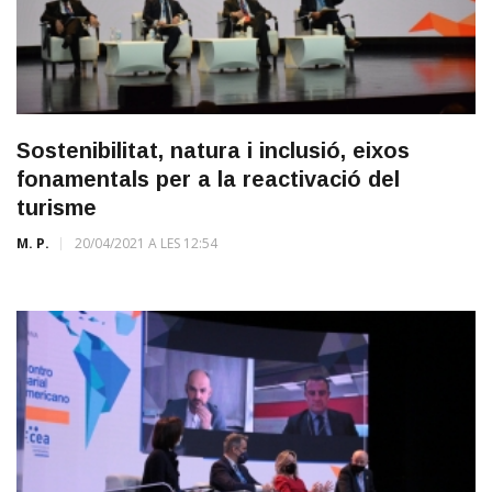
Sostenibilitat, natura i inclusió, eixos
fonamentals per a la reactivació del
turisme
M. P.
20/04/2021 A LES 12:54