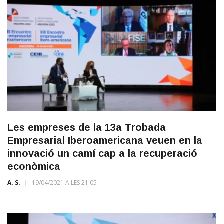
Les empreses de la 13a Trobada
Empresarial Iberoamericana veuen en la
innovació un camí cap a la recuperació
econòmica
A. S.
19/04/2021 A LES 21:05