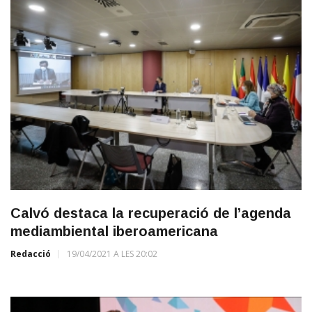
Calvó destaca la recuperació de l’agenda
mediambiental iberoamericana
Redacció
19/04/2021 A LES 20:02