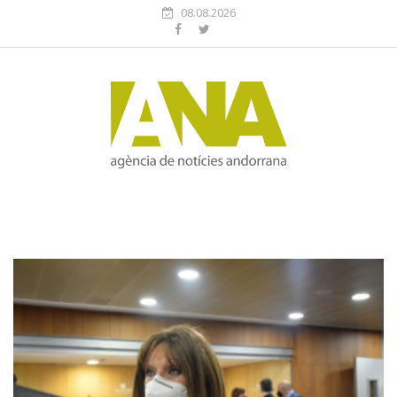
08.08.2026