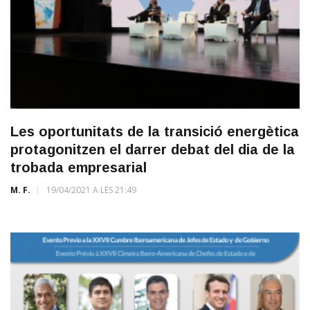
Les oportunitats de la transició energètica
protagonitzen el darrer debat del dia de la
trobada empresarial
M. F.
19/04/2021 A LES 21:49