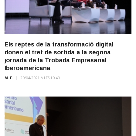
Els reptes de la transformació digital
donen el tret de sortida a la segona
jornada de la Trobada Empresarial
Iberoamericana
M. F.
20/04/2021 A LES 10:49