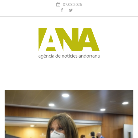
07.08.2026