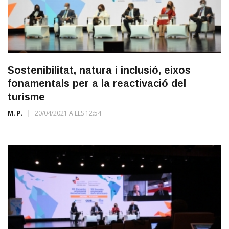
Sostenibilitat, natura i inclusió, eixos
fonamentals per a la reactivació del
turisme
M. P.
20/04/2021 A LES 12:54