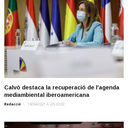
Calvó destaca la recuperació de l’agenda
mediambiental iberoamericana
Redacció
19/04/2021 A LES 20:02