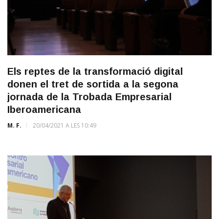
Els reptes de la transformació digital
donen el tret de sortida a la segona
jornada de la Trobada Empresarial
Iberoamericana
M. F.
20/04/2021 A LES 10:49