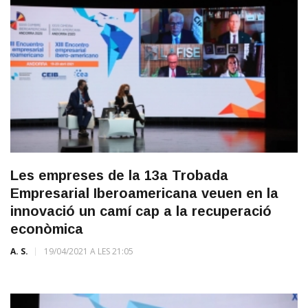
Les empreses de la 13a Trobada
Empresarial Iberoamericana veuen en la
innovació un camí cap a la recuperació
econòmica
A. S.
19/04/2021 A LES 21:05