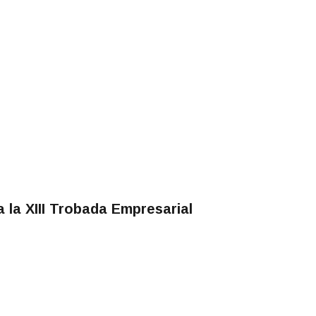
 la XIII Trobada Empresarial