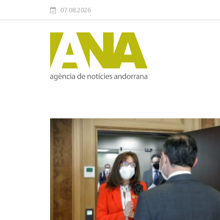
07.08.2026