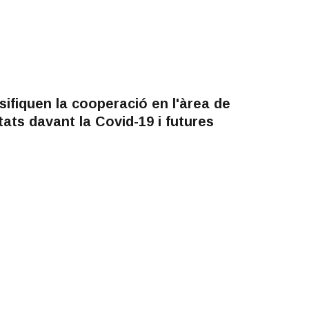
sifiquen la cooperació en l'àrea de
itats davant la Covid-19 i futures