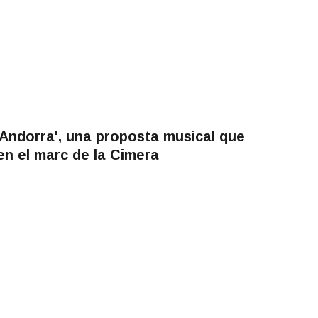
r Andorra', una proposta musical que
en el marc de la Cimera