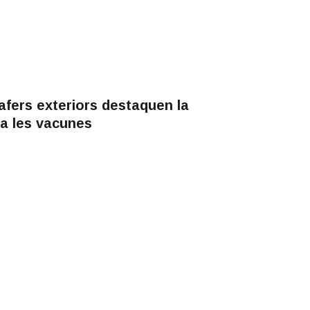
afers exteriors destaquen la
 a les vacunes