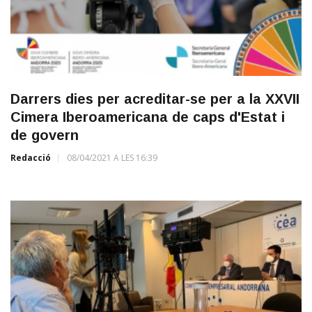
Darrers dies per acreditar-se per a la XXVII
Cimera Iberoamericana de caps d'Estat i
de govern
Redacció
08/04/2021 A LES 16:39