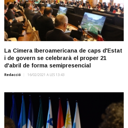
La Cimera Iberoamericana de caps d'Estat
i de govern se celebrarà el proper 21
d'abril de forma semipresencial
Redacció
16/02/2021 A LES 13:43