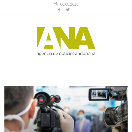
06.08.2026