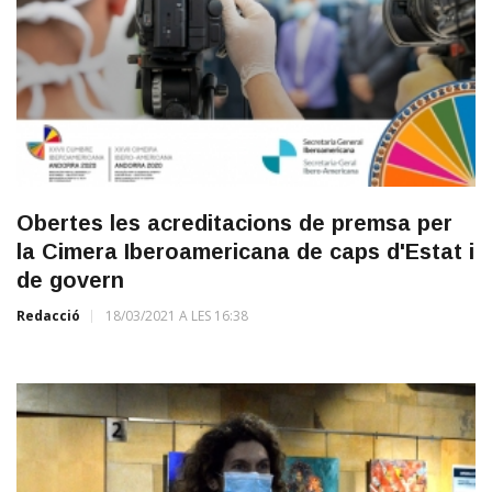
Obertes les acreditacions de premsa per
la Cimera Iberoamericana de caps d'Estat i
de govern
Redacció
18/03/2021 A LES 16:38