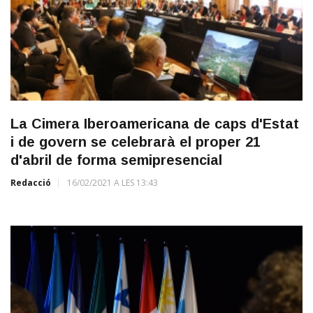
La Cimera Iberoamericana de caps d'Estat
i de govern se celebrarà el proper 21
d'abril de forma semipresencial
Redacció
16/02/2021 A LES 13:43