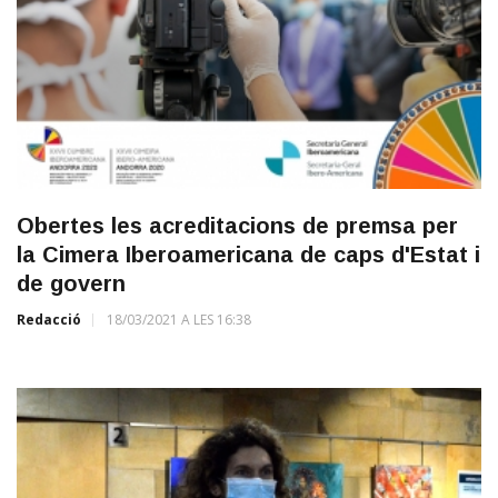
Obertes les acreditacions de premsa per
la Cimera Iberoamericana de caps d'Estat i
de govern
Redacció
18/03/2021 A LES 16:38