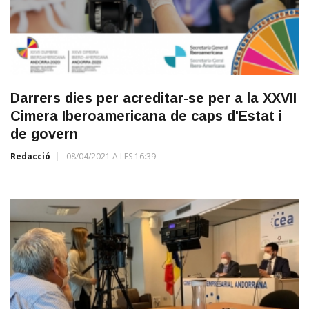
Darrers dies per acreditar-se per a la XXVII
Cimera Iberoamericana de caps d'Estat i
de govern
Redacció
08/04/2021 A LES 16:39