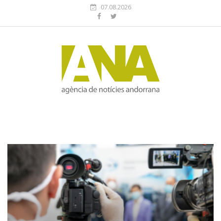
07.08.2026