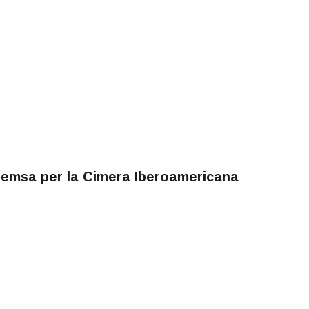
remsa per la Cimera Iberoamericana