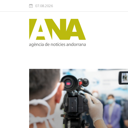
07.08.2026