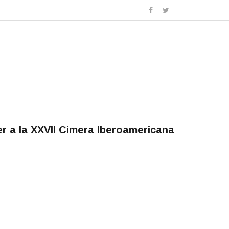
er a la XXVII Cimera Iberoamericana