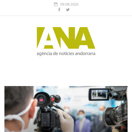
09.08.2026