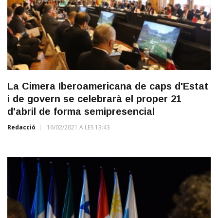
La Cimera Iberoamericana de caps d'Estat
i de govern se celebrarà el proper 21
d'abril de forma semipresencial
Redacció
16/02/2021 A LES 13:43