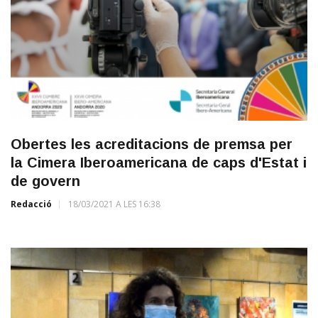
Obertes les acreditacions de premsa per
la Cimera Iberoamericana de caps d'Estat i
de govern
Redacció
18/03/2021 A LES 16:38