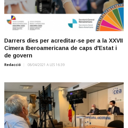
Darrers dies per acreditar-se per a la XXVII
Cimera Iberoamericana de caps d'Estat i
de govern
Redacció
08/04/2021 A LES 16:39