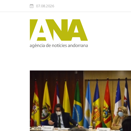
07.08.2026