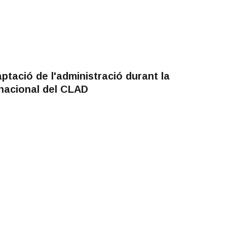
ptació de l'administració durant la
nacional del CLAD