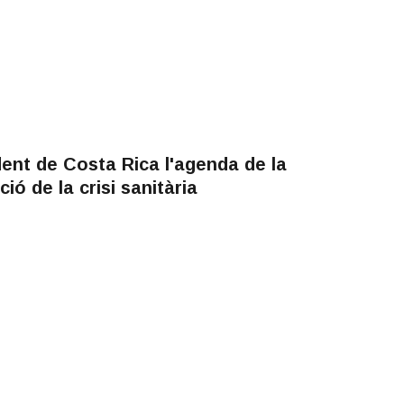
ent de Costa Rica l'agenda de la
ió de la crisi sanitària