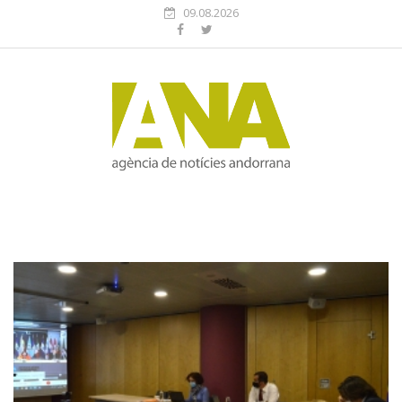
09.08.2026