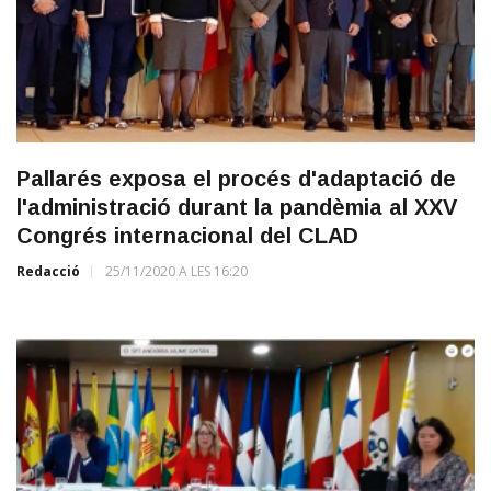
Pallarés exposa el procés d'adaptació de
l'administració durant la pandèmia al XXV
Congrés internacional del CLAD
Redacció
25/11/2020 A LES 16:20