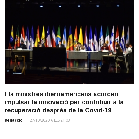
Els ministres iberoamericans acorden
impulsar la innovació per contribuir a la
recuperació després de la Covid-19
Redacció
27/10/2020 A LES 21:03