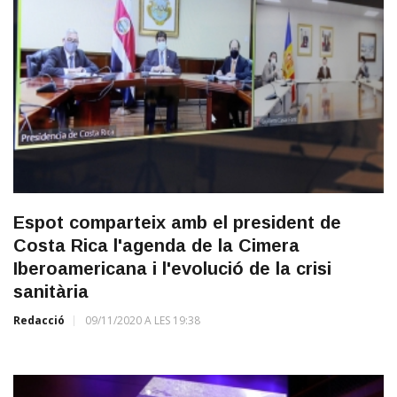
Espot comparteix amb el president de
Costa Rica l'agenda de la Cimera
Iberoamericana i l'evolució de la crisi
sanitària
Redacció
09/11/2020 A LES 19:38