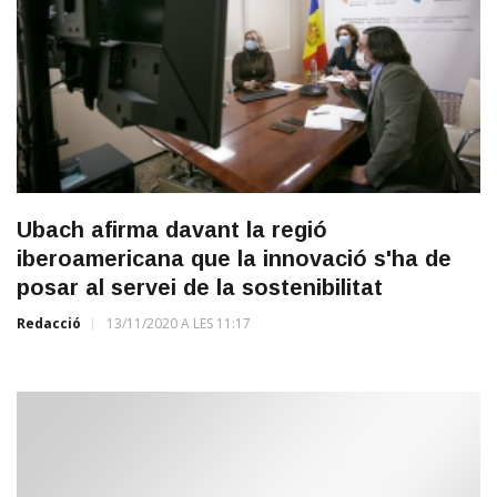
Ubach afirma davant la regió
iberoamericana que la innovació s'ha de
posar al servei de la sostenibilitat
Redacció
13/11/2020 A LES 11:17