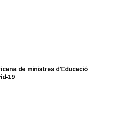
icana de ministres d'Educació
id-19