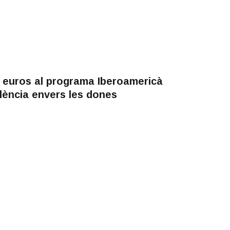
 euros al programa Iberoamericà
olència envers les dones