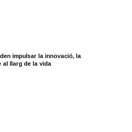
en impulsar la innovació, la
 al llarg de la vida