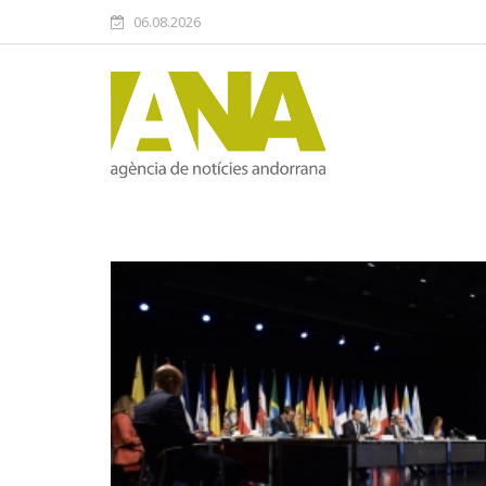
06.08.2026