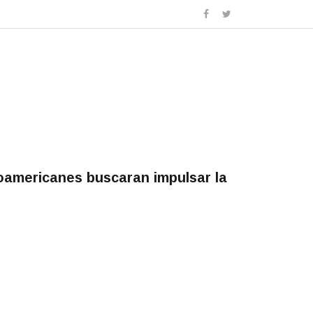
eroamericanes buscaran impulsar la