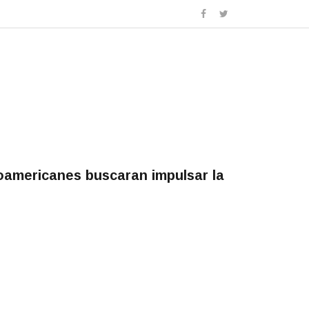
eroamericanes buscaran impulsar la