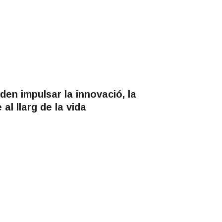
en impulsar la innovació, la
 al llarg de la vida