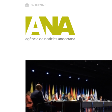
09.08.2026