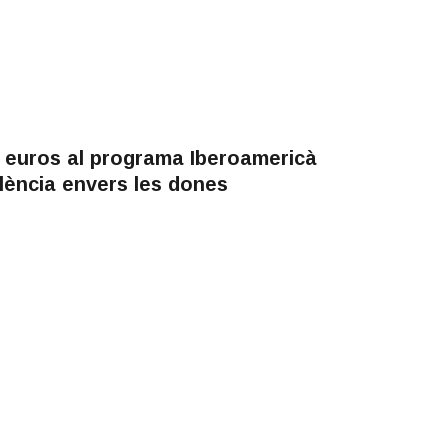
 euros al programa Iberoamericà
olència envers les dones