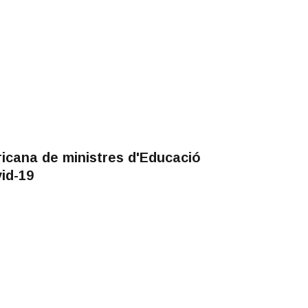
icana de ministres d'Educació
id-19