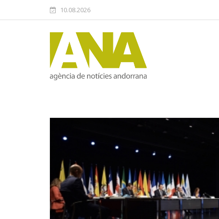
10.08.2026