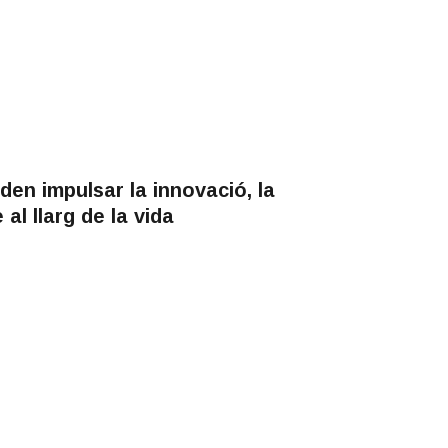
en impulsar la innovació, la
 al llarg de la vida