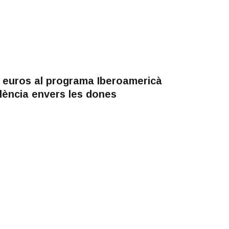
 euros al programa Iberoamericà
olència envers les dones