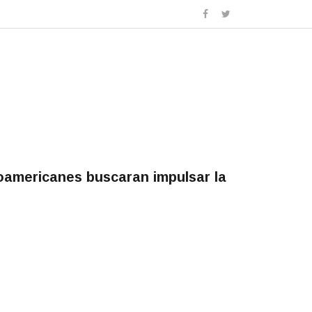
eroamericanes buscaran impulsar la