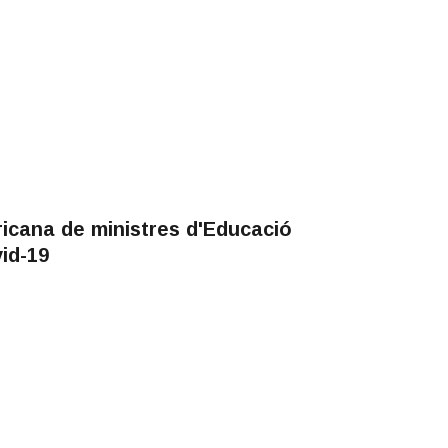
icana de ministres d'Educació
id-19