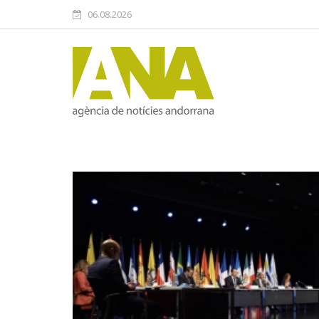
06.08.2026