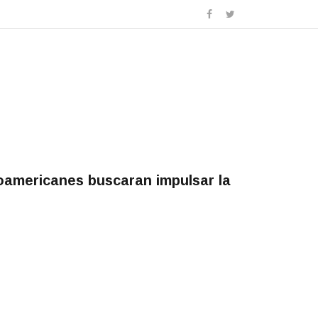
eroamericanes buscaran impulsar la