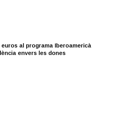
 euros al programa Iberoamericà
olència envers les dones