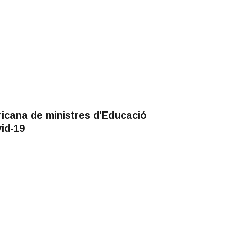
icana de ministres d'Educació
id-19