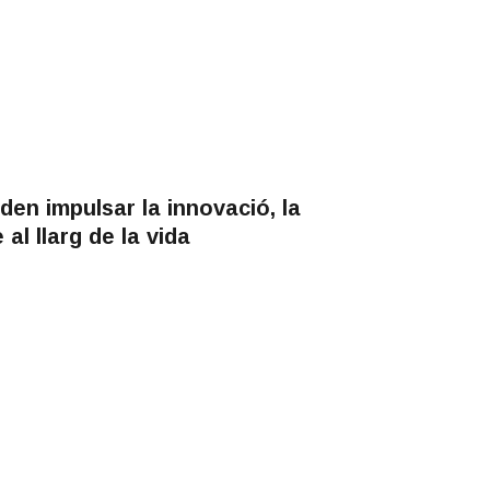
en impulsar la innovació, la
 al llarg de la vida