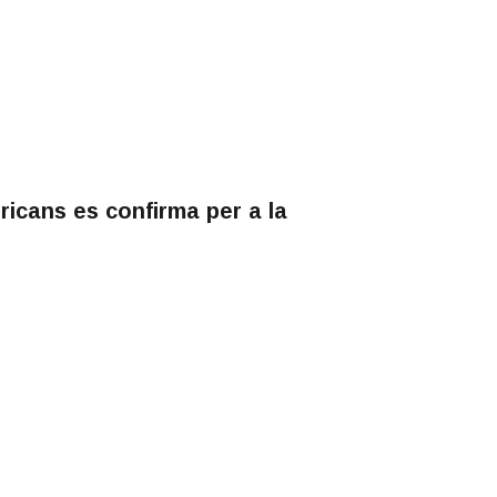
ricans es confirma per a la