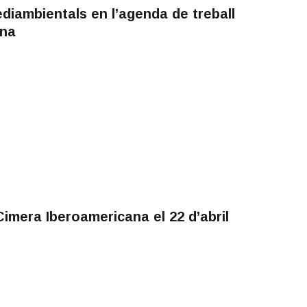
diambientals en l’agenda de treball
ana
imera Iberoamericana el 22 d’abril