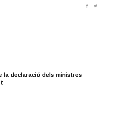
de la declaració dels ministres
t