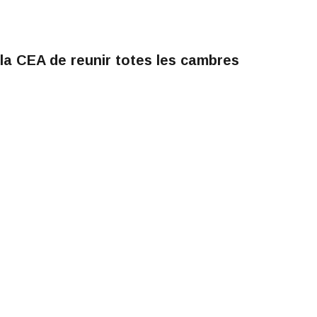
la CEA de reunir totes les cambres