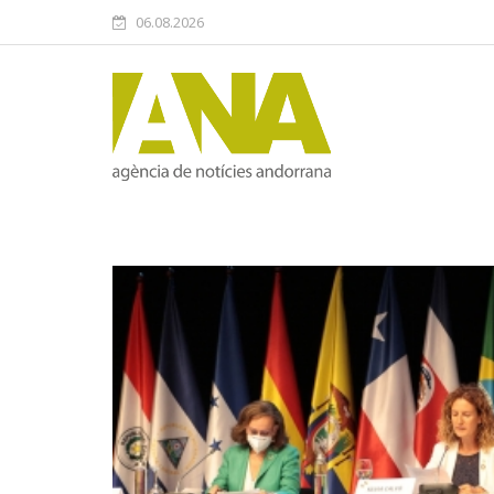
06.08.2026