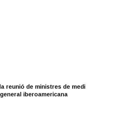
la reunió de ministres de medi
a general iberoamericana