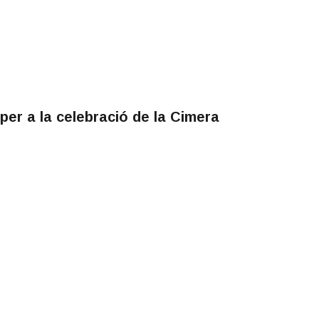
per a la celebració de la Cimera