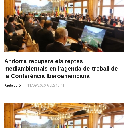
Andorra recupera els reptes
mediambientals en l’agenda de treball de
la Conferència Iberoamericana
Redacció
11/09/2020 A LES 13:41