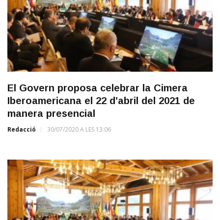
El Govern proposa celebrar la Cimera
Iberoamericana el 22 d’abril del 2021 de
manera presencial
Redacció
30/07/2020 A LES 13:06