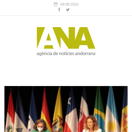
09.08.2026