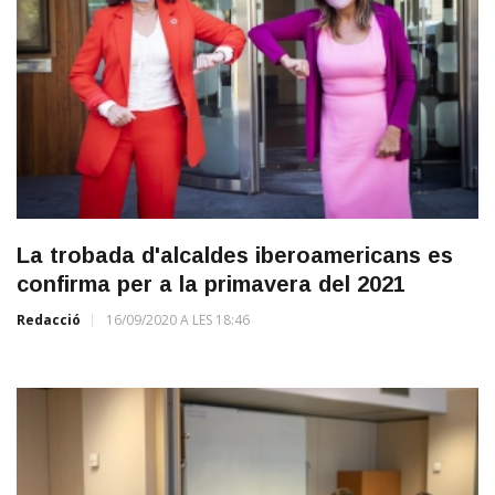
La trobada d'alcaldes iberoamericans es
confirma per a la primavera del 2021
Redacció
16/09/2020 A LES 18:46