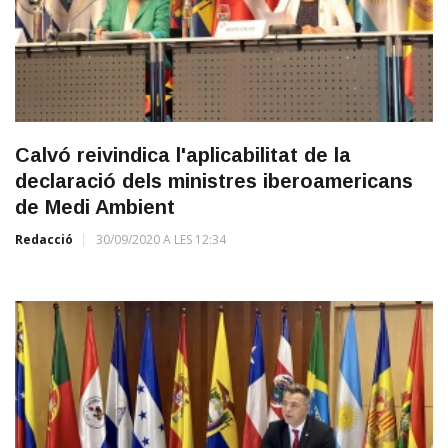
Calvó reivindica l'aplicabilitat de la
declaració dels ministres iberoamericans
de Medi Ambient
Redacció
30/09/2020 A LES 12:34