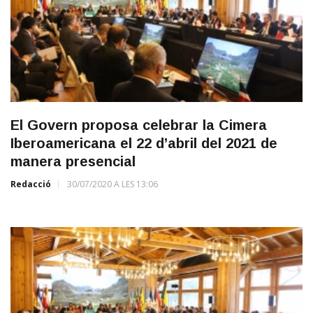
El Govern proposa celebrar la Cimera
Iberoamericana el 22 d’abril del 2021 de
manera presencial
Redacció
30/07/2020 A LES 13:06