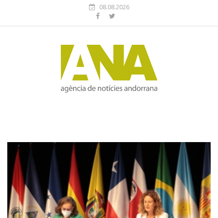
08.08.2026