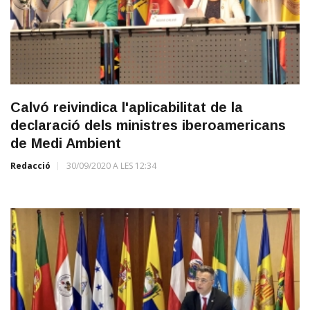
Calvó reivindica l'aplicabilitat de la
declaració dels ministres iberoamericans
de Medi Ambient
Redacció
30/09/2020 A LES 12:34