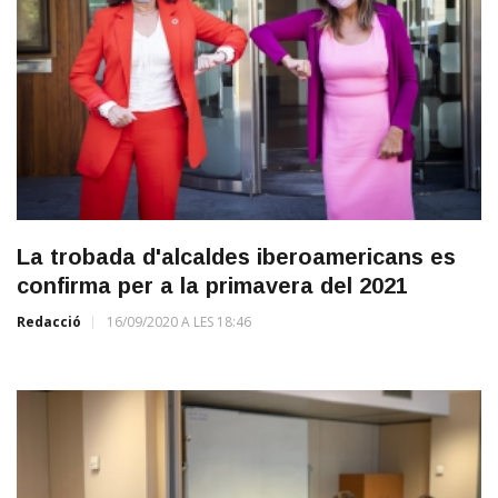
La trobada d'alcaldes iberoamericans es
confirma per a la primavera del 2021
Redacció
16/09/2020 A LES 18:46