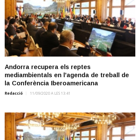
Andorra recupera els reptes
mediambientals en l’agenda de treball de
la Conferència Iberoamericana
Redacció
11/09/2020 A LES 13:41