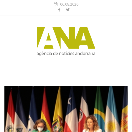
06.08.2026