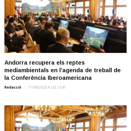
Andorra recupera els reptes
mediambientals en l’agenda de treball de
la Conferència Iberoamericana
Redacció
11/09/2020 A LES 13:41