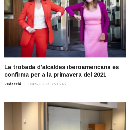
La trobada d'alcaldes iberoamericans es
confirma per a la primavera del 2021
Redacció
16/09/2020 A LES 18:46