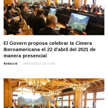
El Govern proposa celebrar la Cimera
Iberoamericana el 22 d’abril del 2021 de
manera presencial
Redacció
30/07/2020 A LES 13:06