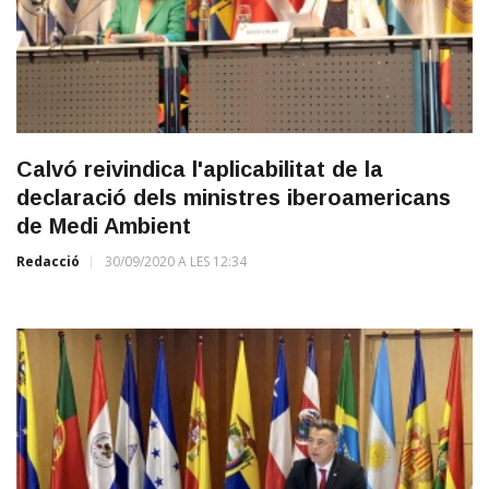
Calvó reivindica l'aplicabilitat de la
declaració dels ministres iberoamericans
de Medi Ambient
Redacció
30/09/2020 A LES 12:34