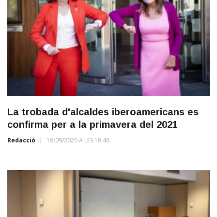
La trobada d'alcaldes iberoamericans es
confirma per a la primavera del 2021
Redacció
16/09/2020 A LES 18:46