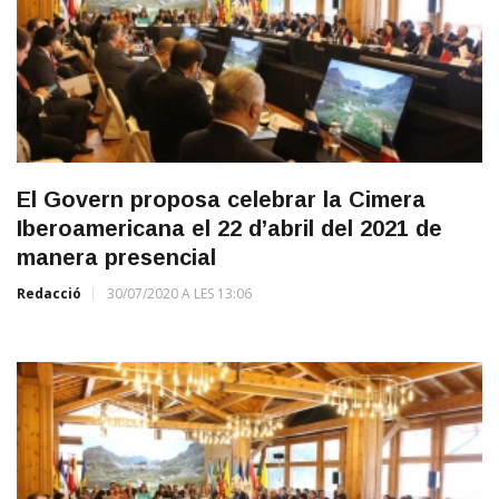
El Govern proposa celebrar la Cimera
Iberoamericana el 22 d’abril del 2021 de
manera presencial
Redacció
30/07/2020 A LES 13:06