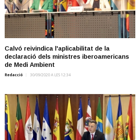
Calvó reivindica l'aplicabilitat de la
declaració dels ministres iberoamericans
de Medi Ambient
Redacció
30/09/2020 A LES 12:34