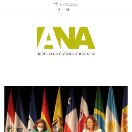
07.08.2026