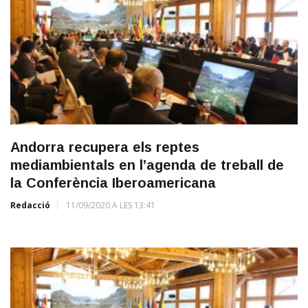
Andorra recupera els reptes
mediambientals en l’agenda de treball de
la Conferència Iberoamericana
Redacció
11/09/2020 A LES 13:41