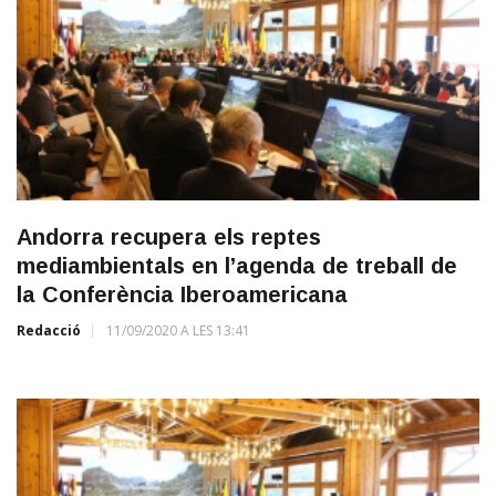
Andorra recupera els reptes
mediambientals en l’agenda de treball de
la Conferència Iberoamericana
Redacció
11/09/2020 A LES 13:41