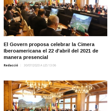
El Govern proposa celebrar la Cimera
Iberoamericana el 22 d’abril del 2021 de
manera presencial
Redacció
30/07/2020 A LES 13:06