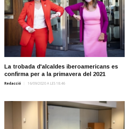
La trobada d'alcaldes iberoamericans es
confirma per a la primavera del 2021
Redacció
16/09/2020 A LES 18:46