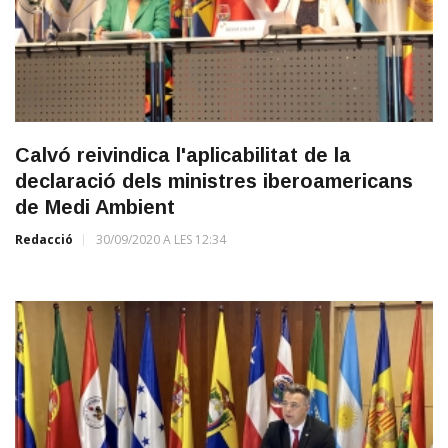
Calvó reivindica l'aplicabilitat de la
declaració dels ministres iberoamericans
de Medi Ambient
Redacció
30/09/2020 A LES 12:34