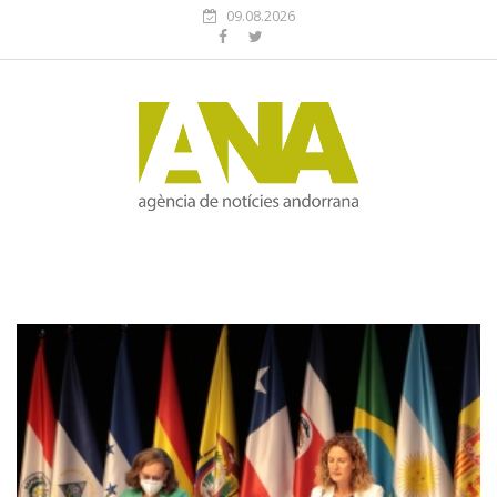
09.08.2026