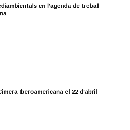
diambientals en l’agenda de treball
ana
imera Iberoamericana el 22 d’abril