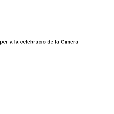
per a la celebració de la Cimera