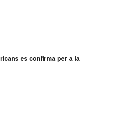
ricans es confirma per a la