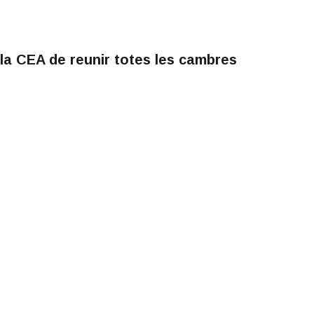
la CEA de reunir totes les cambres