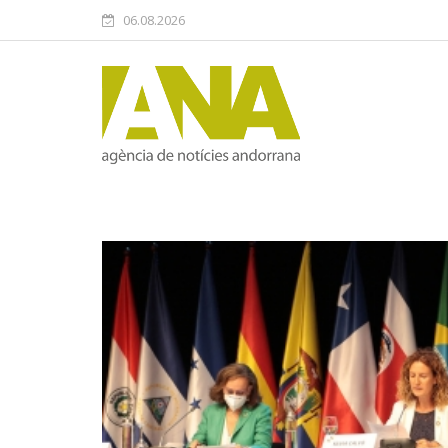
06.08.2026