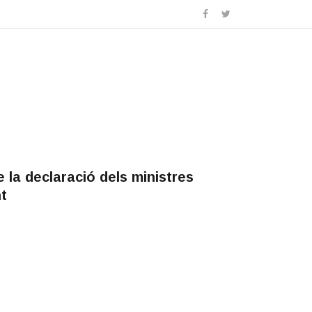
de la declaració dels ministres
t