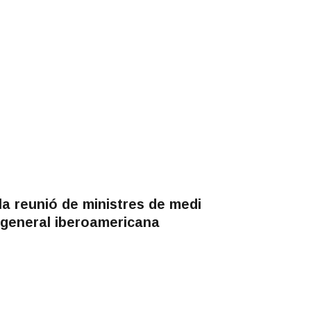
la reunió de ministres de medi
a general iberoamericana