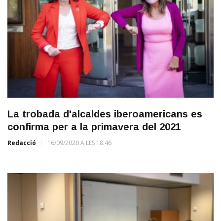
La trobada d'alcaldes iberoamericans es
confirma per a la primavera del 2021
Redacció
16/09/2020 A LES 18:46