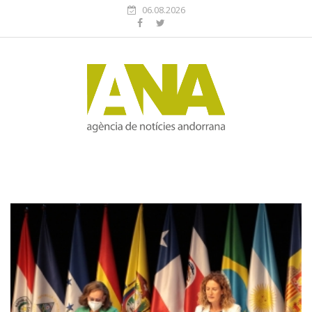
06.08.2026