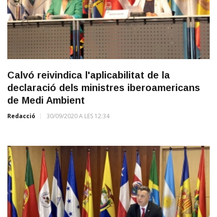
Calvó reivindica l'aplicabilitat de la
declaració dels ministres iberoamericans
de Medi Ambient
Redacció
30/09/2020 A LES 12:34