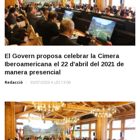
El Govern proposa celebrar la Cimera
Iberoamericana el 22 d’abril del 2021 de
manera presencial
Redacció
30/07/2020 A LES 13:06