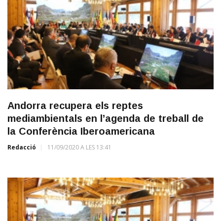
Andorra recupera els reptes
mediambientals en l’agenda de treball de
la Conferència Iberoamericana
Redacció
11/09/2020 A LES 13:41