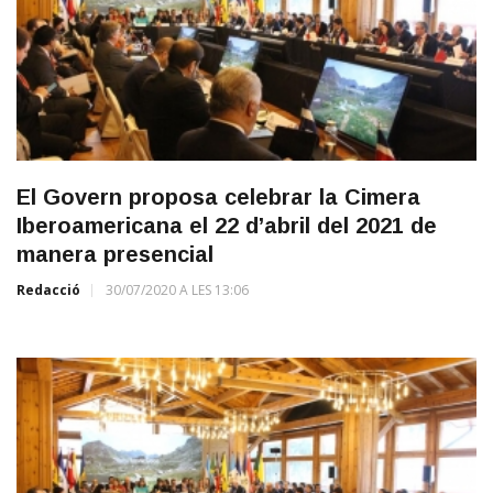
El Govern proposa celebrar la Cimera
Iberoamericana el 22 d’abril del 2021 de
manera presencial
Redacció
30/07/2020 A LES 13:06