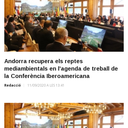
Andorra recupera els reptes
mediambientals en l’agenda de treball de
la Conferència Iberoamericana
Redacció
11/09/2020 A LES 13:41