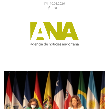
10.08.2026