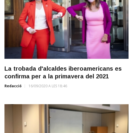
La trobada d'alcaldes iberoamericans es
confirma per a la primavera del 2021
Redacció
16/09/2020 A LES 18:46