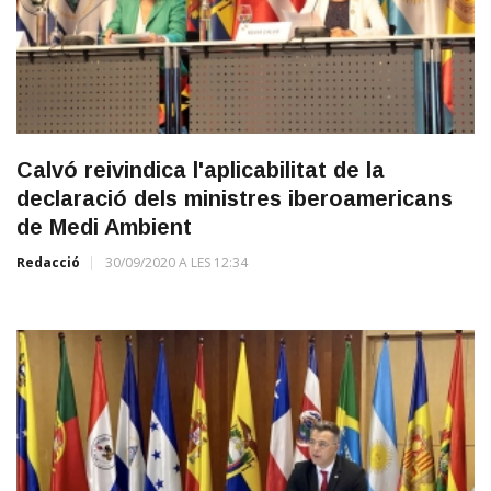
Calvó reivindica l'aplicabilitat de la
declaració dels ministres iberoamericans
de Medi Ambient
Redacció
30/09/2020 A LES 12:34