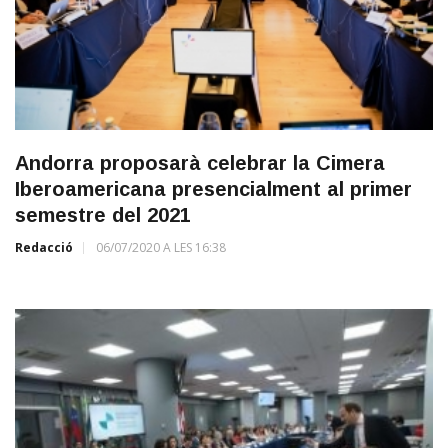
Andorra proposarà celebrar la Cimera
Iberoamericana presencialment al primer
semestre del 2021
Redacció
06/07/2020 A LES 16:38