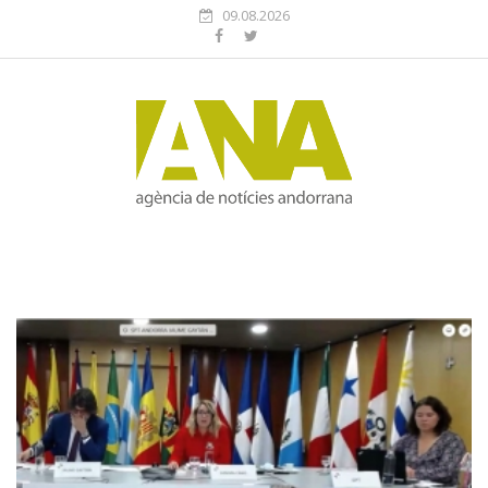
09.08.2026