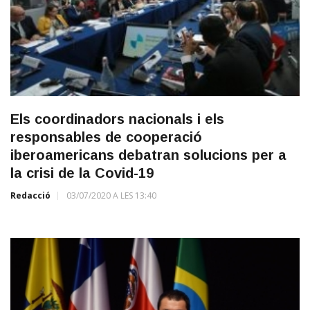
Els coordinadors nacionals i els
responsables de cooperació
iberoamericans debatran solucions per a
la crisi de la Covid-19
Redacció
03/07/2020 A LES 13:40