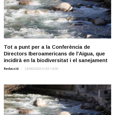
Tot a punt per a la Conferència de
Directors Iberoamericans de l’Aigua, que
incidirà en la biodiversitat i el sanejament
Redacció
24/06/2020 A LES 14:00