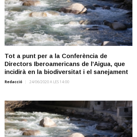
Tot a punt per a la Conferència de
Directors Iberoamericans de l’Aigua, que
incidirà en la biodiversitat i el sanejament
Redacció
24/06/2020 A LES 14:00