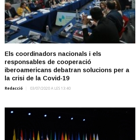
Els coordinadors nacionals i els
responsables de cooperació
iberoamericans debatran solucions per a
la crisi de la Covid-19
Redacció
03/07/2020 A LES 13:40