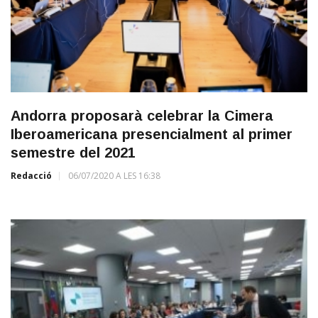
Andorra proposarà celebrar la Cimera
Iberoamericana presencialment al primer
semestre del 2021
Redacció
06/07/2020 A LES 16:38