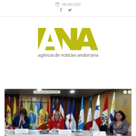
08.08.2026