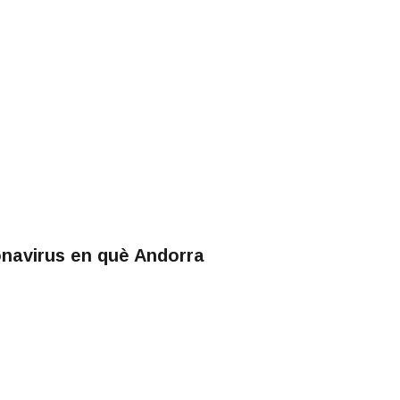
ronavirus en què Andorra