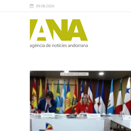
09.08.2026