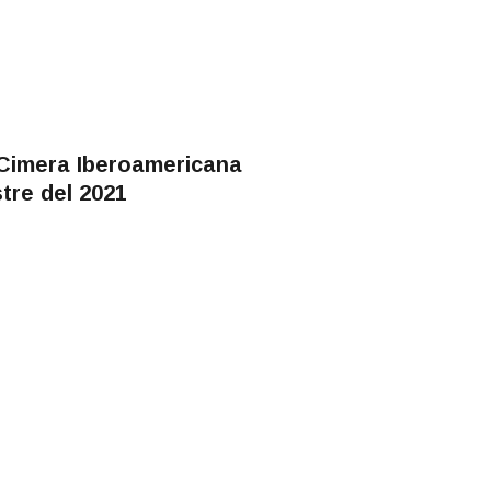
 Cimera Iberoamericana
tre del 2021