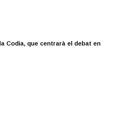
la Codia, que centrarà el debat en