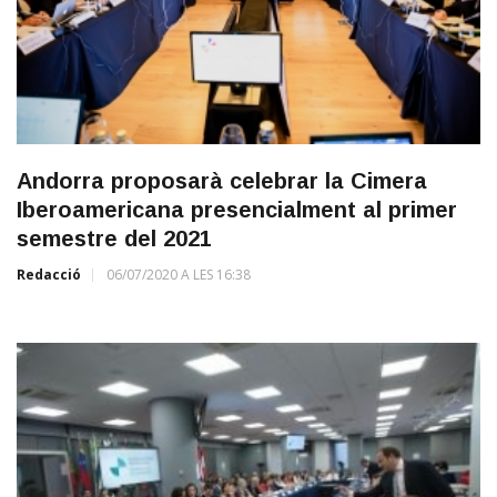
Andorra proposarà celebrar la Cimera
Iberoamericana presencialment al primer
semestre del 2021
Redacció
06/07/2020 A LES 16:38