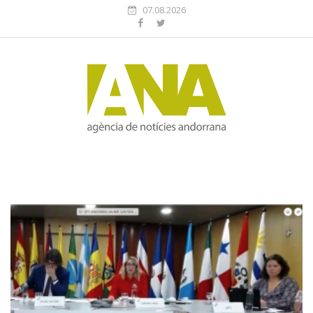
07.08.2026