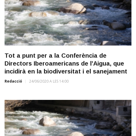
Tot a punt per a la Conferència de
Directors Iberoamericans de l’Aigua, que
incidirà en la biodiversitat i el sanejament
Redacció
24/06/2020 A LES 14:00