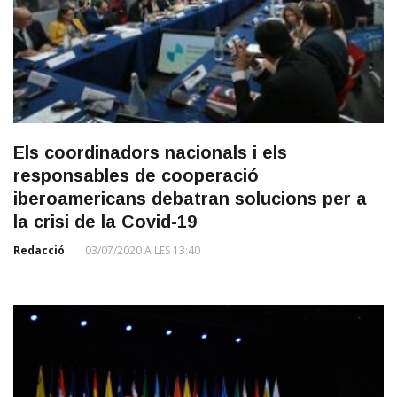
Els coordinadors nacionals i els
responsables de cooperació
iberoamericans debatran solucions per a
la crisi de la Covid-19
Redacció
03/07/2020 A LES 13:40