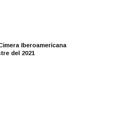
 Cimera Iberoamericana
tre del 2021