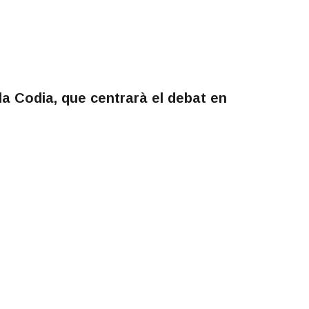
la Codia, que centrarà el debat en