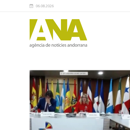
06.08.2026