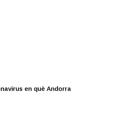
ronavirus en què Andorra