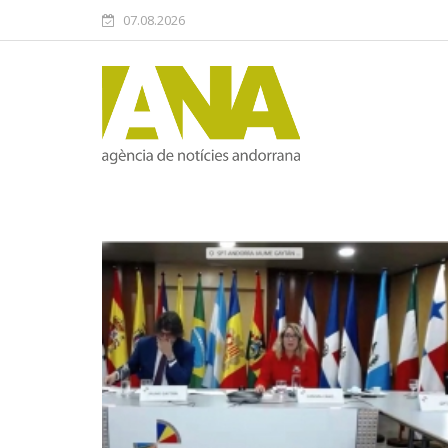
07.08.2026