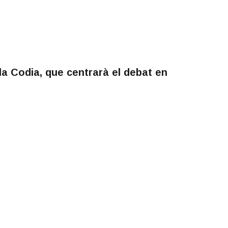
la Codia, que centrarà el debat en