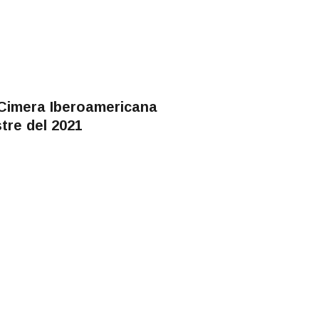
 Cimera Iberoamericana
tre del 2021