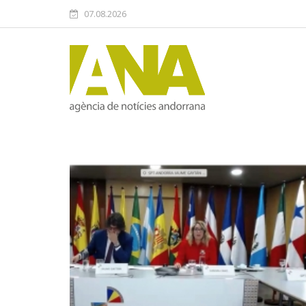
07.08.2026