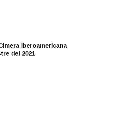
 Cimera Iberoamericana
tre del 2021