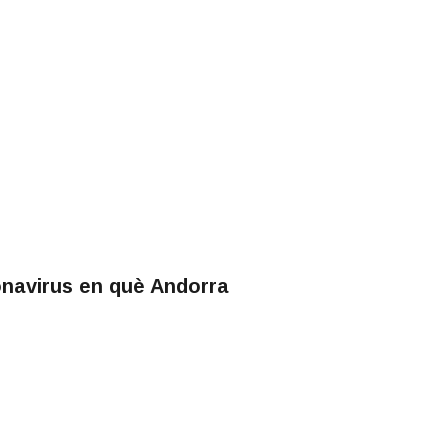
ronavirus en què Andorra