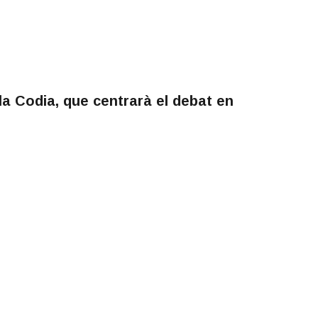
la Codia, que centrarà el debat en