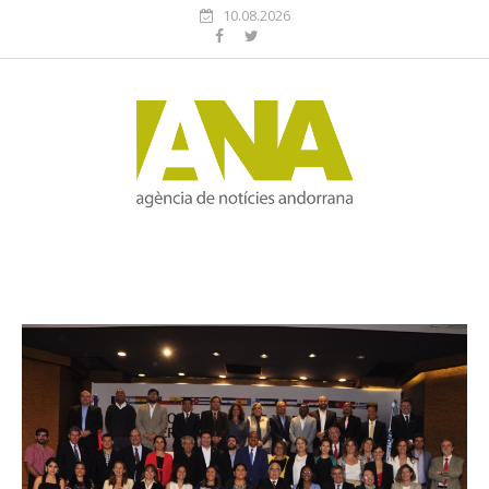
10.08.2026