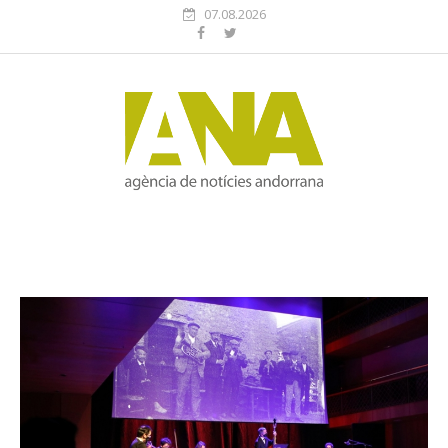
07.08.2026