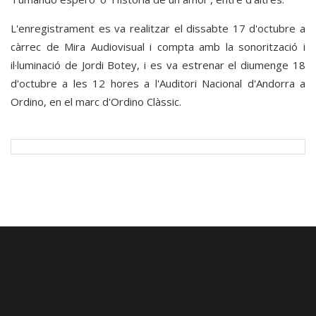
L'enregistrament es va realitzar el dissabte 17 d'octubre a
càrrec de Mira Audiovisual i compta amb la sonorització i
il·luminació de Jordi Botey, i es va estrenar el diumenge 18
d'octubre a les 12 hores a l'Auditori Nacional d'Andorra a
Ordino, en el marc d'Ordino Clàssic.