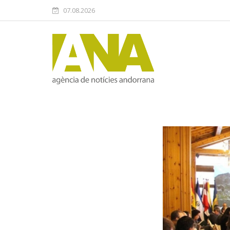
07.08.2026