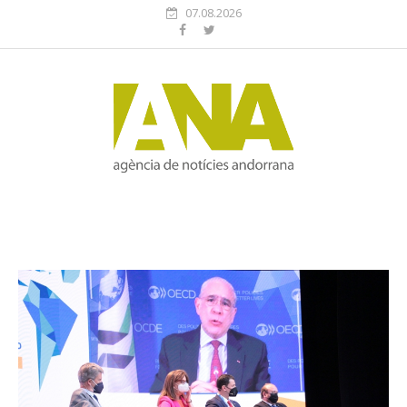
07.08.2026