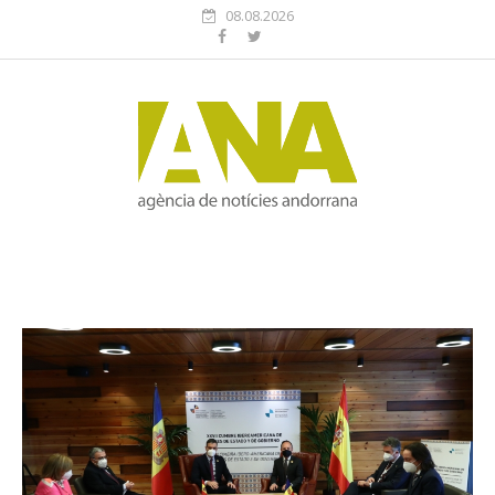
08.08.2026