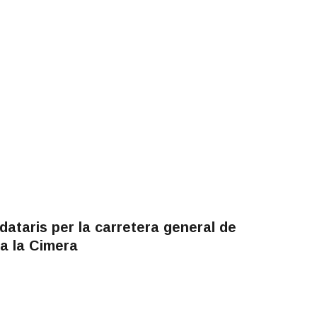
ataris per la carretera general de
a la Cimera