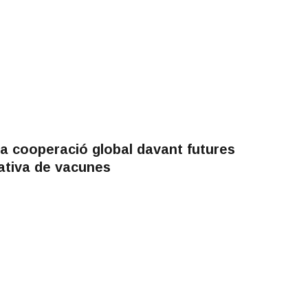
la cooperació global davant futures
tativa de vacunes