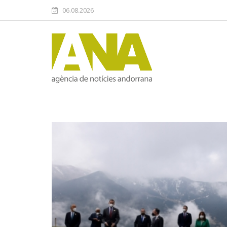
06.08.2026