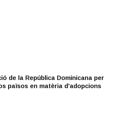
ió de la República Dominicana per
os països en matèria d’adopcions