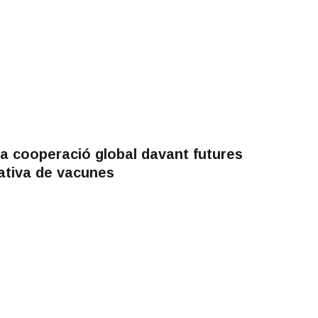
la cooperació global davant futures
tativa de vacunes