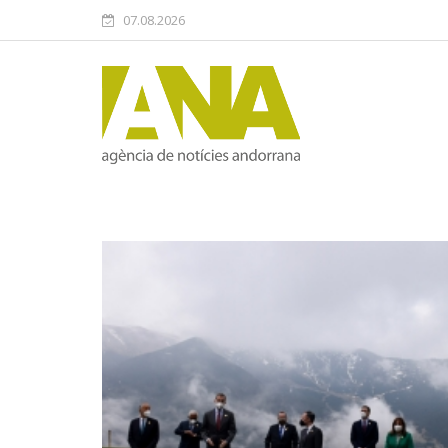
07.08.2026