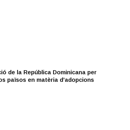
ió de la República Dominicana per
os països en matèria d’adopcions