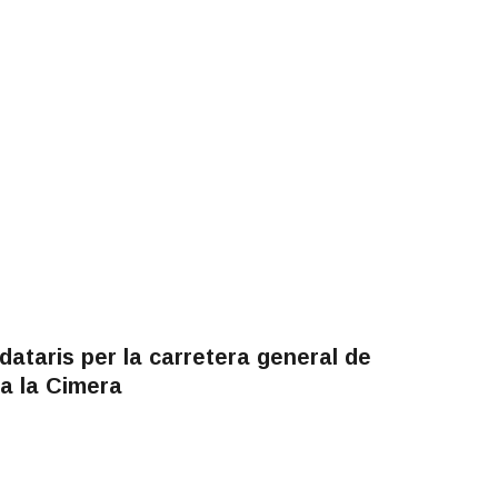
ataris per la carretera general de
a la Cimera