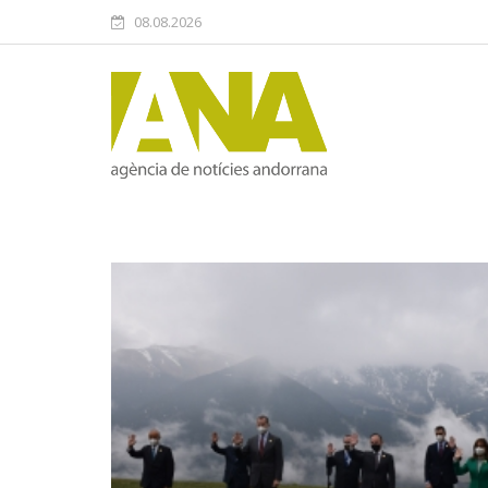
08.08.2026