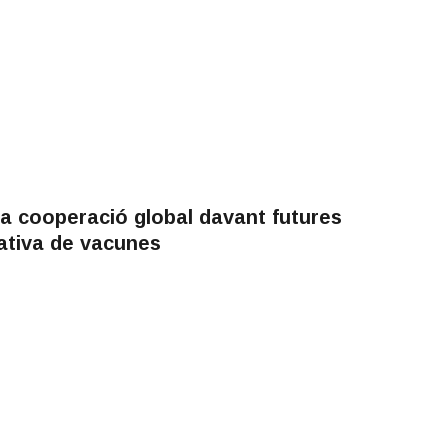
la cooperació global davant futures
tativa de vacunes