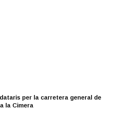
ataris per la carretera general de
a la Cimera