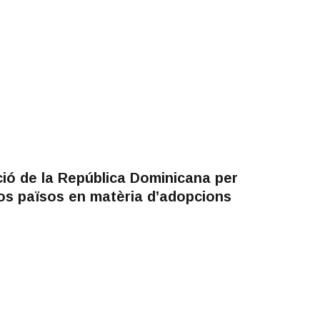
ió de la República Dominicana per
os països en matèria d’adopcions