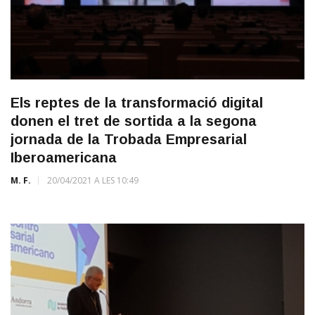
Els reptes de la transformació digital
donen el tret de sortida a la segona
jornada de la Trobada Empresarial
Iberoamericana
M. F.
20/04/2021 A LES 10:49