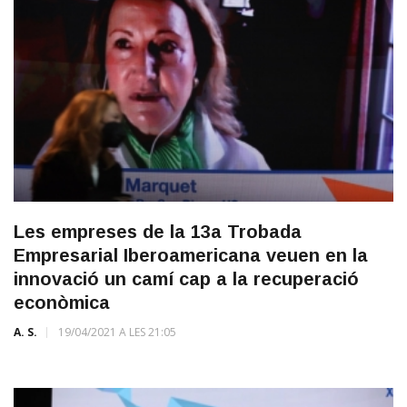
Les empreses de la 13a Trobada
Empresarial Iberoamericana veuen en la
innovació un camí cap a la recuperació
econòmica
A. S.
19/04/2021 A LES 21:05