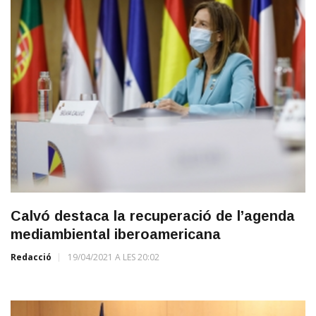
Calvó destaca la recuperació de l’agenda
mediambiental iberoamericana
Redacció
19/04/2021 A LES 20:02