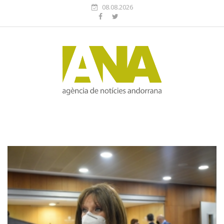
08.08.2026