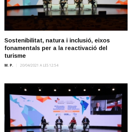
Sostenibilitat, natura i inclusió, eixos
fonamentals per a la reactivació del
turisme
M. P.
20/04/2021 A LES 12:54