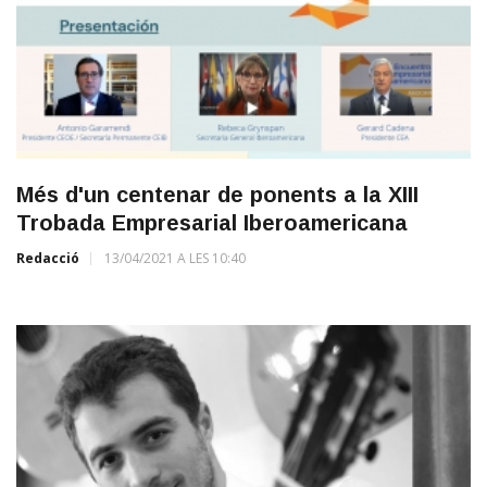
Més d'un centenar de ponents a la XIII
Trobada Empresarial Iberoamericana
Redacció
13/04/2021 A LES 10:40