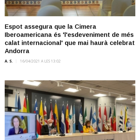
Espot assegura que la Cimera
Iberoamericana és 'l'esdeveniment de més
calat internacional' que mai haurà celebrat
Andorra
A. S.
16/04/2021 A LES 13:02