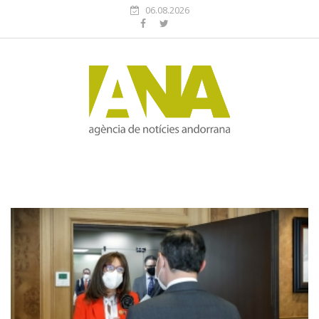
06.08.2026