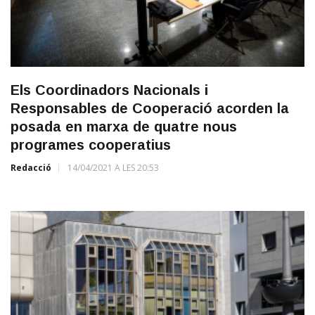
Els Coordinadors Nacionals i
Responsables de Cooperació acorden la
posada en marxa de quatre nous
programes cooperatius
Redacció
14/04/2021 A LES 20:53